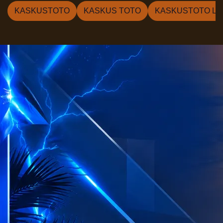
KASKUSTOTO
KASKUS TOTO
KASKUSTOTO LO