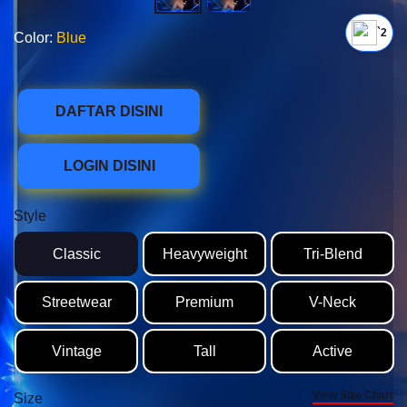
`2
Color:
Blue
DAFTAR DISINI
LOGIN DISINI
Style
Classic
Heavyweight
Tri-Blend
Streetwear
Premium
V-Neck
Vintage
Tall
Active
View Size Chart
Size